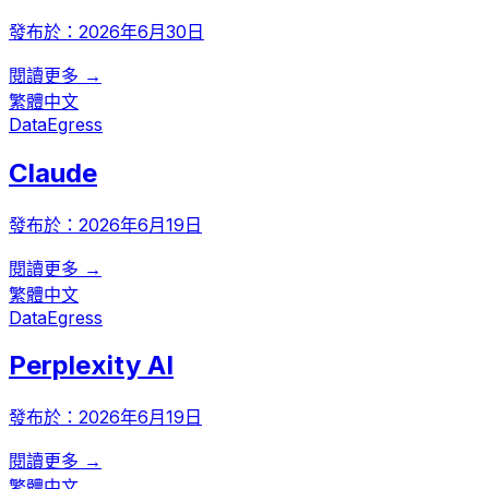
發布於：
2026年6月30日
閱讀更多 →
繁體中文
DataEgress
Claude
發布於：
2026年6月19日
閱讀更多 →
繁體中文
DataEgress
Perplexity AI
發布於：
2026年6月19日
閱讀更多 →
繁體中文