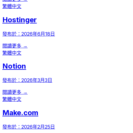
繁體中文
Hostinger
發布於：
2026年6月18日
閱讀更多 →
繁體中文
Notion
發布於：
2026年3月3日
閱讀更多 →
繁體中文
Make.com
發布於：
2026年2月25日