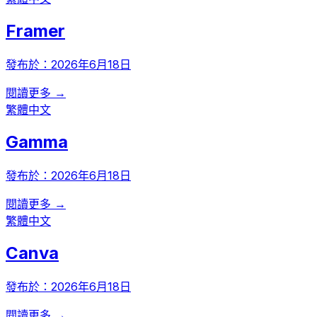
Framer
發布於：
2026年6月18日
閱讀更多 →
繁體中文
Gamma
發布於：
2026年6月18日
閱讀更多 →
繁體中文
Canva
發布於：
2026年6月18日
閱讀更多 →